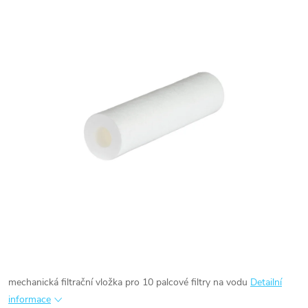
mechanická filtrační vložka pro 10 palcové filtry na vodu
Detailní
informace