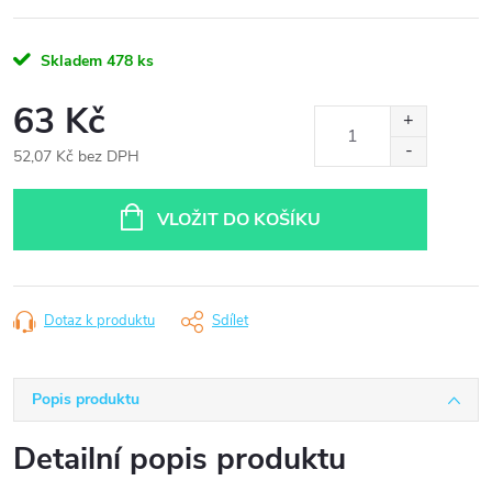
Skladem
478 ks
63 Kč
52,07 Kč bez DPH
Měrná
cena:
VLOŽIT DO KOŠÍKU
Dotaz k produktu
Sdílet
Popis produktu
Detailní popis produktu