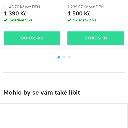
1 148,76 Kč bez DPH
1 239,67 Kč bez DPH
1 390 Kč
1 500 Kč
Skladem
9 ks
Skladem
2 ks
DO KOŠÍKU
DO KOŠÍKU