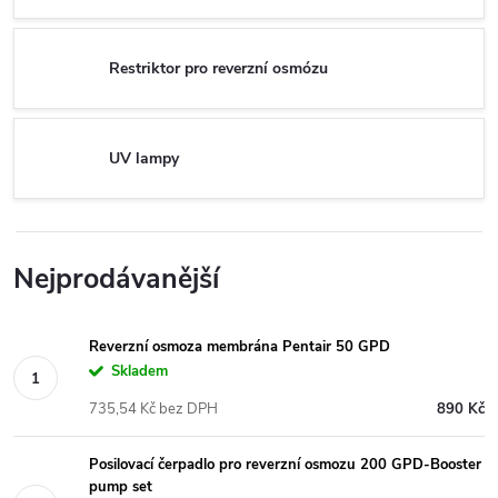
Restriktor pro reverzní osmózu
UV lampy
Nejprodávanější
Reverzní osmoza membrána Pentair 50 GPD
Skladem
735,54 Kč bez DPH
890 Kč
Posilovací čerpadlo pro reverzní osmozu 200 GPD-Booster
pump set