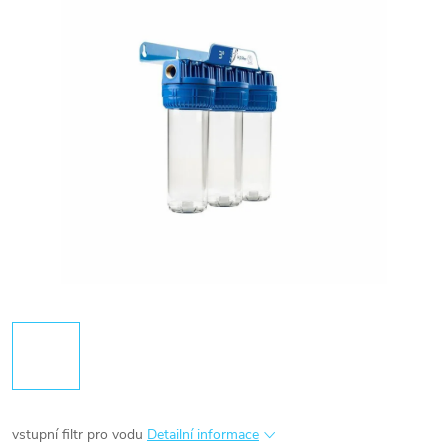
vstupní filtr pro vodu
Detailní informace