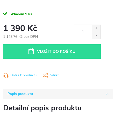
Skladem
9 ks
1 390 Kč
1 148,76 Kč bez DPH
Měrná
cena:
VLOŽIT DO KOŠÍKU
Dotaz k produktu
Sdílet
Popis produktu
Detailní popis produktu