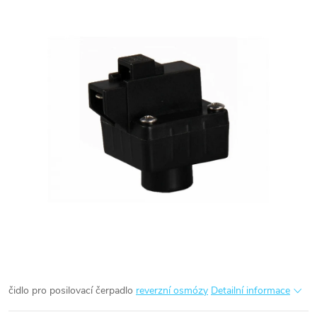
čidlo pro posilovací čerpadlo
reverzní osmózy
Detailní informace