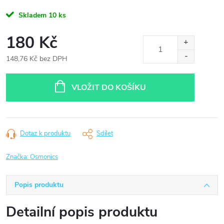
Skladem
10 ks
180 Kč
148,76 Kč bez DPH
Měrná
cena:
VLOŽIT DO KOŠÍKU
Dotaz k produktu
Sdílet
Značka:
Osmonics
Popis produktu
Detailní popis produktu