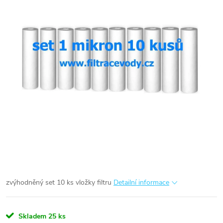
zvýhodněný set 10 ks vložky filtru
Detailní informace
Skladem
25 ks