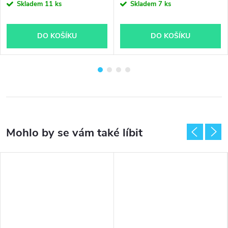
Skladem
11 ks
Skladem
7 ks
DO KOŠÍKU
DO KOŠÍKU