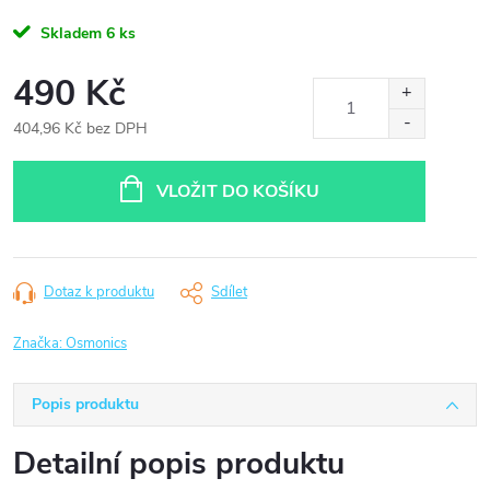
Skladem
6 ks
490 Kč
404,96 Kč bez DPH
Měrná
cena:
VLOŽIT DO KOŠÍKU
Dotaz k produktu
Sdílet
Značka:
Osmonics
Popis produktu
Detailní popis produktu