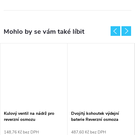
Kulový ventil na nádrž pro
Dvojitý kohoutek výdejní
reverzní osmozu
baterie Reverzní osmoza
148,76 Kč bez DPH
487,60 Kč bez DPH