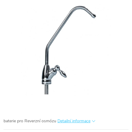
baterie pro Reverzní osmózu
Detailní informace